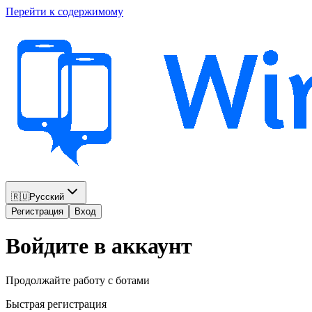
Перейти к содержимому
🇷🇺
Русский
Регистрация
Вход
Войдите в аккаунт
Продолжайте работу с ботами
Быстрая регистрация